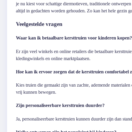
je nu kiest voor schattige diermotieven, traditionele ontwerpen
altijd in gedachten worden gehouden. Zo kan het hele gezin ge
Veelgestelde vragen
Waar kan ik betaalbare kersttruien voor kinderen kopen?
Er zijn veel winkels en online retailers die betaalbare kersttr
kledingwinkels en online marktplaatsen.
Hoe kan ik ervoor zorgen dat de kersttruien comfortabel 
Kies truien die gemaakt zijn van zachte, ademende materialen e
vrij kunnen bewegen.
Zijn personaliseerbare kersttruien duurder?
Ja, personaliseerbare kersttruien kunnen duurder zijn dan stan