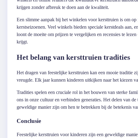
krijgen zonder afbreuk te doen aan de kwaliteit.
Een slimme aanpak bij het winkelen voor kersttruien is om op 
kerstseizoenen. Veel winkels bieden speciale kerstdeals aan, 
loont de moeite om prijzen te vergelijken en recensies te lezen
krijgt.
Het belang van kersttruien tradities
Het dragen van feestelijke kersttruien kan een mooie traditie
vreugde. Elk jaar kunnen kinderen uitkijken naar het kiezen va
Tradities spelen een cruciale rol in het bouwen van sterke fa
ons in onze cultuur en verbinden generaties. Het delen van de 
geweldige manier zijn om hen te betrekken bij de betekenis va
Conclusie
Feestelijke kersttruien voor kinderen zijn een geweldige mani