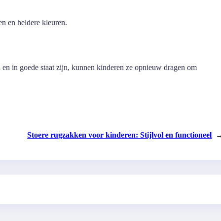
en en heldere kleuren.
en en in goede staat zijn, kunnen kinderen ze opnieuw dragen om
Stoere rugzakken voor kinderen: Stijlvol en functioneel